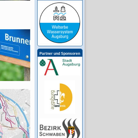
Partner und Sponsoren